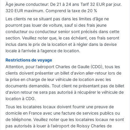
Âge jeune conducteur: De 21 à 24 ans Tarif 32 EUR par jour.
320 EUR maximum. Comprend la taxe de 20 %
Les clients ne se situant pas dans les limites d’âge ne
pourront pas louer de voiture, sauf si des frais jeune
conducteur ou conducteur senior sont précisés dans cette
section. Veuillez noter que, le cas échéant, ces frais seront
inclus dans le prix de la location et à régler dans la devise
locale à l’arrivée à l’agence de location.
Restrictions de voyage
Attention, pour l'aéroport Charles de Gaulle (CDG), tous les
clients doivent présenter un billet d'avion aller-retour lors de
la prise en charge de leur véhicule de location avec les
documents demandés. Tout client ne présentant pas de billet
d'avion retour ne sera pas autorisé à récupérer le véhicule de
location à CDG.
Tous les locataires locaux doivent fournir une preuve de
domicile en France avec une facture de services publics ou
de téléphone. Veuillez noter que les locataires locaux ne sont
pas autorisés à louer à l'aéroport de Roissy Charles de