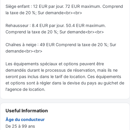
Siège enfant : 12 EUR par jour. 72 EUR maximum. Comprend
la taxe de 20 %; Sur demande<br><br>
Rehausseur : 8.4 EUR par jour. 50.4 EUR maximum.
Comprend la taxe de 20 %; Sur demande<br><br>
Chaînes à neige : 49 EUR Comprend la taxe de 20 %; Sur
demande<br><br>
Les équipements spéciaux et options peuvent être
demandés durant le processus de réservation, mais ils ne
seront pas inclus dans le tarif de location. Ces équipements
et options sont à régler dans la devise du pays au guichet de
l'agence de location.
Useful Information
Âge du conducteur
De 25 à 99 ans