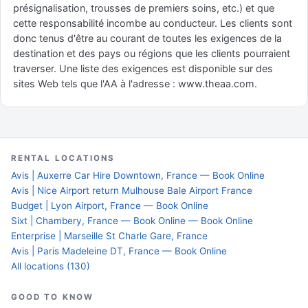
présignalisation, trousses de premiers soins, etc.) et que
cette responsabilité incombe au conducteur. Les clients sont
donc tenus d'être au courant de toutes les exigences de la
destination et des pays ou régions que les clients pourraient
traverser. Une liste des exigences est disponible sur des
sites Web tels que l'AA à l'adresse : www.theaa.com.
RENTAL LOCATIONS
Avis | Auxerre Car Hire Downtown, France — Book Online
Avis | Nice Airport return Mulhouse Bale Airport France
Budget | Lyon Airport, France — Book Online
Sixt | Chambery, France — Book Online — Book Online
Enterprise | Marseille St Charle Gare, France
Avis | Paris Madeleine DT, France — Book Online
All locations (130)
GOOD TO KNOW