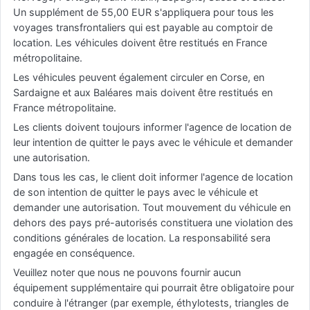
Un supplément de 55,00 EUR s'appliquera pour tous les
voyages transfrontaliers qui est payable au comptoir de
location. Les véhicules doivent être restitués en France
métropolitaine.
Les véhicules peuvent également circuler en Corse, en
Sardaigne et aux Baléares mais doivent être restitués en
France métropolitaine.
Les clients doivent toujours informer l'agence de location de
leur intention de quitter le pays avec le véhicule et demander
une autorisation.
Dans tous les cas, le client doit informer l'agence de location
de son intention de quitter le pays avec le véhicule et
demander une autorisation. Tout mouvement du véhicule en
dehors des pays pré-autorisés constituera une violation des
conditions générales de location. La responsabilité sera
engagée en conséquence.
Veuillez noter que nous ne pouvons fournir aucun
équipement supplémentaire qui pourrait être obligatoire pour
conduire à l'étranger (par exemple, éthylotests, triangles de