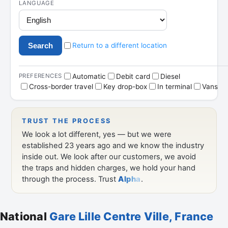
National
Gare Lille Centre Ville, France