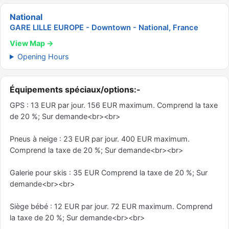
National
GARE LILLE EUROPE - Downtown - National, France
View Map →
Opening Hours
Équipements spéciaux/options:-
GPS : 13 EUR par jour. 156 EUR maximum. Comprend la taxe
de 20 %; Sur demande<br><br>
Pneus à neige : 23 EUR par jour. 400 EUR maximum.
Comprend la taxe de 20 %; Sur demande<br><br>
Galerie pour skis : 35 EUR Comprend la taxe de 20 %; Sur
demande<br><br>
Siège bébé : 12 EUR par jour. 72 EUR maximum. Comprend
la taxe de 20 %; Sur demande<br><br>