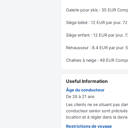
Galerie pour skis : 35 EUR Com
Siège bébé : 12 EUR par jour.
Siège enfant : 12 EUR par jou
Rehausseur : 8.4 EUR par jour
Chaînes à neige : 49 EUR Compr
Useful Information
Âge du conducteur
De 26 à 21 ans
Les clients ne se situant pas dan
conducteur senior sont précisés d
location et à régler dans la devis
Restrictions de voyage