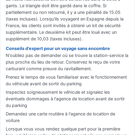
gants. Le triangle doit être gardé dans le coffre. Si
partiellement ou non retourné, il y a une pénalité de 15.05
(taxes incluses). Lorsqu'ils voyagent en Espagne depuis la
France, les clients sont invités à obtenir un kit de sécurité
supplémentaire. Le deuxième kit peut être loué avec un
supplément de 10,03 (taxes incluses).
Conseils d'expert pour un voyage sans encombre
N'oubliez pas de demander où se trouve la station-service la
plus proche du lieu de retour. Conservez le reçu de votre
carburant comme preuve du ravitaillement.
Prenez le temps de vous familiariser avec le fonctionnement
du véhicule avant de sortir du parking
Inspectez soigneusement le véhicule et signalez les
éventuels dommages à l'agence de location avant de sortir
du parking
Demandez une carte routière à l'agence de location de
voiture
Lorsque vous vous rendez quelque part pour la première