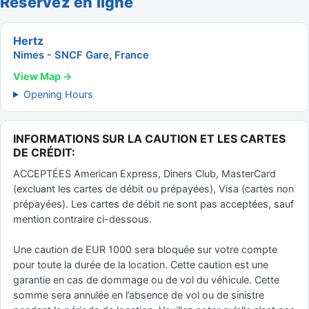
Réservez en ligne
Hertz
Nimes - SNCF Gare, France
View Map →
Opening Hours
INFORMATIONS SUR LA CAUTION ET LES CARTES
DE CRÉDIT:
ACCEPTÉES American Express, Diners Club, MasterCard
(excluant les cartes de débit ou prépayées), Visa (cartes non
prépayées). Les cartes de débit ne sont pas acceptées, sauf
mention contraire ci-dessous.
Une caution de EUR 1000 sera bloquée sur votre compte
pour toute la durée de la location. Cette caution est une
garantie en cas de dommage ou de vol du véhicule. Cette
somme sera annulée en l’absence de vol ou de sinistre