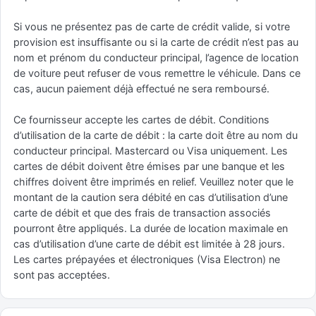
Si vous ne présentez pas de carte de crédit valide, si votre
provision est insuffisante ou si la carte de crédit n’est pas au
nom et prénom du conducteur principal, l’agence de location
de voiture peut refuser de vous remettre le véhicule. Dans ce
cas, aucun paiement déjà effectué ne sera remboursé.
Ce fournisseur accepte les cartes de débit. Conditions
d’utilisation de la carte de débit : la carte doit être au nom du
conducteur principal. Mastercard ou Visa uniquement. Les
cartes de débit doivent être émises par une banque et les
chiffres doivent être imprimés en relief. Veuillez noter que le
montant de la caution sera débité en cas d’utilisation d’une
carte de débit et que des frais de transaction associés
pourront être appliqués. La durée de location maximale en
cas d’utilisation d’une carte de débit est limitée à 28 jours.
Les cartes prépayées et électroniques (Visa Electron) ne
sont pas acceptées.