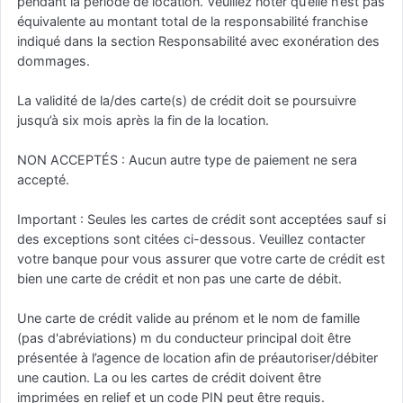
pendant la période de location. Veuillez noter qu’elle n’est pas
équivalente au montant total de la responsabilité franchise
indiqué dans la section Responsabilité avec exonération des
dommages.
La validité de la/des carte(s) de crédit doit se poursuivre
jusqu’à six mois après la fin de la location.
NON ACCEPTÉS : Aucun autre type de paiement ne sera
accepté.
Important : Seules les cartes de crédit sont acceptées sauf si
des exceptions sont citées ci-dessous. Veuillez contacter
votre banque pour vous assurer que votre carte de crédit est
bien une carte de crédit et non pas une carte de débit.
Une carte de crédit valide au prénom et le nom de famille
(pas d'abréviations) m du conducteur principal doit être
présentée à l’agence de location afin de préautoriser/débiter
une caution. La ou les cartes de crédit doivent être
imprimées en relief et un code PIN peut être requis.