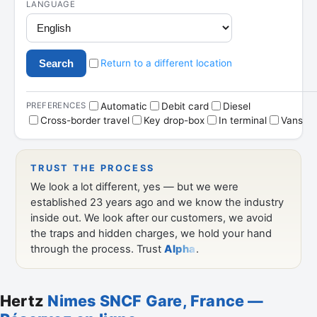
Hertz
Nimes SNCF Gare, France —