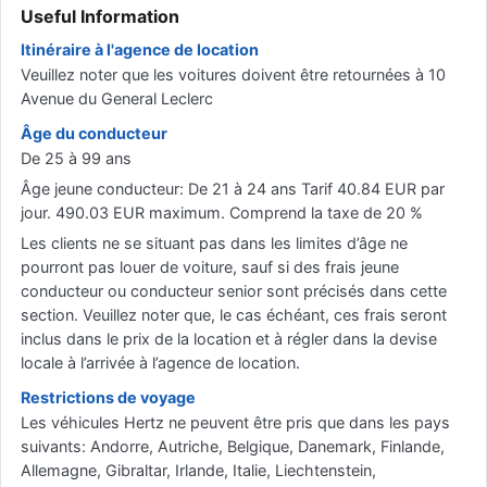
Useful Information
Itinéraire à l'agence de location
Veuillez noter que les voitures doivent être retournées à 10
Avenue du General Leclerc
Âge du conducteur
De 25 à 99 ans
Âge jeune conducteur: De 21 à 24 ans Tarif 40.84 EUR par
jour. 490.03 EUR maximum. Comprend la taxe de 20 %
Les clients ne se situant pas dans les limites d’âge ne
pourront pas louer de voiture, sauf si des frais jeune
conducteur ou conducteur senior sont précisés dans cette
section. Veuillez noter que, le cas échéant, ces frais seront
inclus dans le prix de la location et à régler dans la devise
locale à l’arrivée à l’agence de location.
Restrictions de voyage
Les véhicules Hertz ne peuvent être pris que dans les pays
suivants: Andorre, Autriche, Belgique, Danemark, Finlande,
Allemagne, Gibraltar, Irlande, Italie, Liechtenstein,