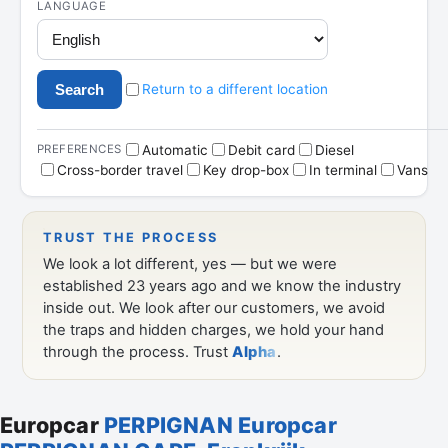
Europcar
PERPIGNAN Europcar