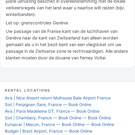
juiste uitrusting beschikt in overeenstemming met de lokale
verkeersregels van het land waar u naartoe wilt reizen (bijv.
winterbanden).
Let op: grenscontroles Genève
Uw passage van de Franse kant van de luchthaven van
Genève naar de kant van Zwitserland kan alleen worden
gemaakt als u in het bezit bent van een vliegticket om uw
passage in de Zwitserse zone te rechtvaardigen. Alle andere
klanten moeten door de douane van Ferney Voltai
RENTAL LOCATIONS
Avis | Nice Airport return Mulhouse Bale Airport France
Sixt | Perpignan Gare, France — Book Online
Avis | Paris Madeleine DT, France — Book Online
Sixt | Chambery, France — Book Online — Book Online
Europcar | Macon, France — Book Online — Book Online
Budget | Brest Airport, France — Book Online