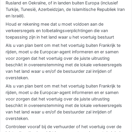
Rusland en Oekraïne, of in landen buiten Europa (inclusief
Turkije, Tunesië, Azerbeidzjan, de Islamitische Republiek Iran
en Israël).
Houd er rekening mee dat u moet voldoen aan de
verkeersregels en tolbetalingsverplichtingen die van
toepassing zijn in het land waar u het voertuig bestuurt
Als u van plan bent om met het voertuig buiten Frankrijk te
rijden, moet u de Europcar-agent informeren en er samen
voor zorgen dat het voertuig over de juiste uitrusting
beschikt in overeenstemming met de lokale verkeersregels
van het land waar u en/of de bestuurder zal inrijden of
oversteken.
Als u van plan bent om met het voertuig buiten Frankrijk te
rijden, moet u de Europcar-agent informeren en er samen
voor zorgen dat het voertuig over de juiste uitrusting
beschikt in overeenstemming met de lokale verkeersregels
van het land waar u en/of de bestuurder zal inrijden of
oversteken.
Controleer vooraf bij de verhuurder of het voertuig over de