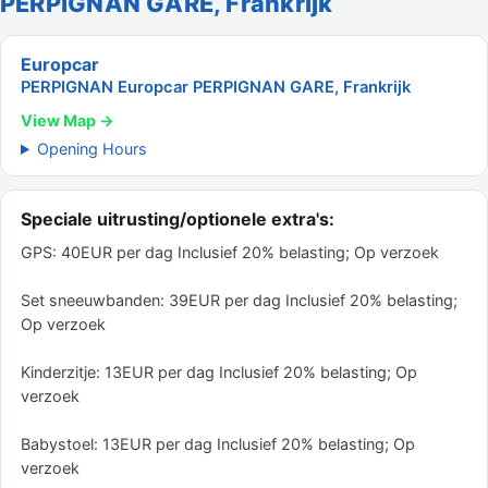
PERPIGNAN GARE, Frankrijk
Europcar
PERPIGNAN Europcar PERPIGNAN GARE, Frankrijk
View Map →
Opening Hours
Speciale uitrusting/optionele extra's:
GPS: 40EUR per dag Inclusief 20% belasting; Op verzoek
Set sneeuwbanden: 39EUR per dag Inclusief 20% belasting;
Op verzoek
Kinderzitje: 13EUR per dag Inclusief 20% belasting; Op
verzoek
Babystoel: 13EUR per dag Inclusief 20% belasting; Op
verzoek