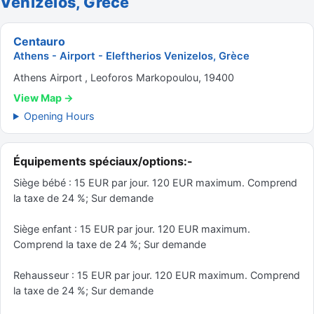
Venizelos, Grèce
Centauro
Athens - Airport - Eleftherios Venizelos, Grèce
Athens Airport , Leoforos Markopoulou, 19400
View Map →
Opening Hours
Équipements spéciaux/options:-
Siège bébé : 15 EUR par jour. 120 EUR maximum. Comprend
la taxe de 24 %; Sur demande
Siège enfant : 15 EUR par jour. 120 EUR maximum.
Comprend la taxe de 24 %; Sur demande
Rehausseur : 15 EUR par jour. 120 EUR maximum. Comprend
la taxe de 24 %; Sur demande