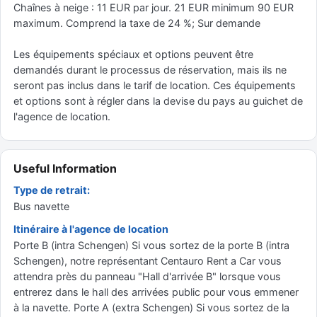
Chaînes à neige : 11 EUR par jour. 21 EUR minimum 90 EUR
maximum. Comprend la taxe de 24 %; Sur demande
Les équipements spéciaux et options peuvent être
demandés durant le processus de réservation, mais ils ne
seront pas inclus dans le tarif de location. Ces équipements
et options sont à régler dans la devise du pays au guichet de
l'agence de location.
Useful Information
Type de retrait:
Bus navette
Itinéraire à l'agence de location
Porte B (intra Schengen) Si vous sortez de la porte B (intra
Schengen), notre représentant Centauro Rent a Car vous
attendra près du panneau "Hall d'arrivée B" lorsque vous
entrerez dans le hall des arrivées public pour vous emmener
à la navette. Porte A (extra Schengen) Si vous sortez de la