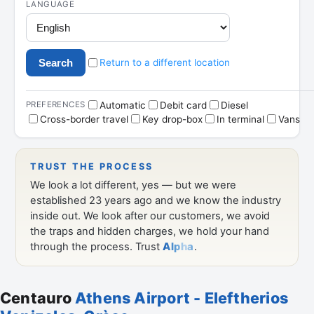
Centauro
Athens Airport - Eleftherios