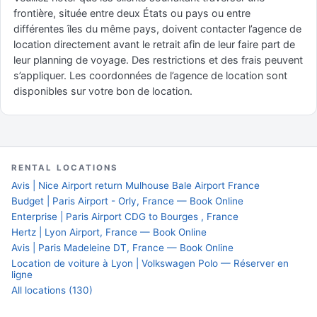
frontière, située entre deux États ou pays ou entre
différentes îles du même pays, doivent contacter l’agence de
location directement avant le retrait afin de leur faire part de
leur planning de voyage. Des restrictions et des frais peuvent
s’appliquer. Les coordonnées de l’agence de location sont
disponibles sur votre bon de location.
RENTAL LOCATIONS
Avis | Nice Airport return Mulhouse Bale Airport France
Budget | Paris Airport - Orly, France — Book Online
Enterprise | Paris Airport CDG to Bourges , France
Hertz | Lyon Airport, France — Book Online
Avis | Paris Madeleine DT, France — Book Online
Location de voiture à Lyon | Volkswagen Polo — Réserver en
ligne
All locations (130)