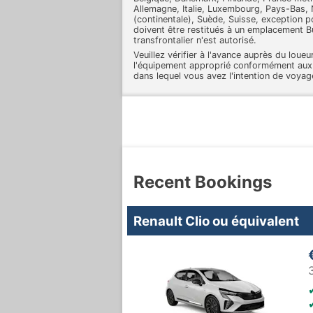
Allemagne, Italie, Luxembourg, Pays-Bas,
(continentale), Suède, Suisse, exception p
doivent être restitués à un emplacement 
transfrontalier n'est autorisé.
Veuillez vérifier à l'avance auprès du loue
l'équipement approprié conformément aux r
dans lequel vous avez l'intention de voyag
Recent Bookings
Renault Clio ou équivalent