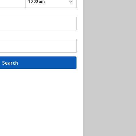
Search