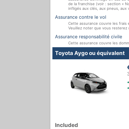
de la franchise (voir : section «
infligés aux clés, aux pneus, aux 
Assurance contre le vol
Cette assurance couvre les frais 
Veuillez noter que vous resterez 
Assurance responsabilité civile
Cette assurance couvre les domma
Toyota Aygo ou équivalent
Included