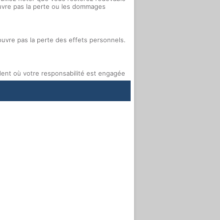
ouvre pas la perte ou les dommages
couvre pas la perte des effets personnels.
dent où votre responsabilité est engagée