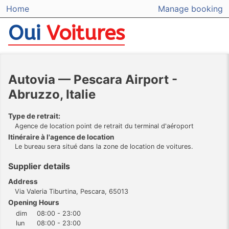
Home
Manage booking
Oui
Voitures
Autovia — Pescara Airport -
Abruzzo, Italie
Type de retrait:
Agence de location point de retrait du terminal d'aéroport
Itinéraire à l'agence de location
Le bureau sera situé dans la zone de location de voitures.
Supplier details
Address
Via Valeria Tiburtina, Pescara, 65013
Opening Hours
dim
08:00 - 23:00
lun
08:00 - 23:00