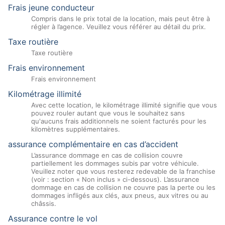
Frais jeune conducteur
Compris dans le prix total de la location, mais peut être à
régler à l’agence. Veuillez vous référer au détail du prix.
Taxe routière
Taxe routière
Frais environnement
Frais environnement
Kilométrage illimité
Avec cette location, le kilométrage illimité signifie que vous
pouvez rouler autant que vous le souhaitez sans
qu'aucuns frais additionnels ne soient facturés pour les
kilomètres supplémentaires.
assurance complémentaire en cas d’accident
L’assurance dommage en cas de collision couvre
partiellement les dommages subis par votre véhicule.
Veuillez noter que vous resterez redevable de la franchise
(voir : section « Non inclus » ci-dessous). L’assurance
dommage en cas de collision ne couvre pas la perte ou les
dommages infligés aux clés, aux pneus, aux vitres ou au
châssis.
Assurance contre le vol