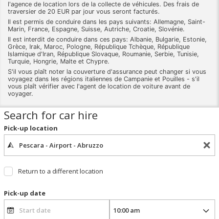
l'agence de location lors de la collecte de véhicules. Des frais de
traversier de 20 EUR par jour vous seront facturés.
Il est permis de conduire dans les pays suivants: Allemagne, Saint-
Marin, France, Espagne, Suisse, Autriche, Croatie, Slovénie.
Il est interdit de conduire dans ces pays: Albanie, Bulgarie, Estonie,
Grèce, Irak, Maroc, Pologne, République Tchèque, République
Islamique d'Iran, République Slovaque, Roumanie, Serbie, Tunisie,
Turquie, Hongrie, Malte et Chypre.
S'il vous plaît noter la couverture d'assurance peut changer si vous
voyagez dans les régions italiennes de Campanie et Pouilles - s'il
vous plaît vérifier avec l'agent de location de voiture avant de
voyager.
Search for car hire
Pick-up location
Return to a different location
Pick-up date