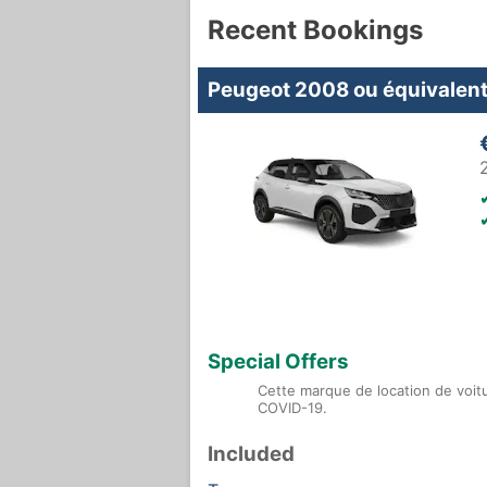
Recent Bookings
Peugeot 2008 ou équivalen
Special Offers
Cette marque de location de voit
COVID-19.
Included