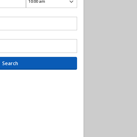
Search