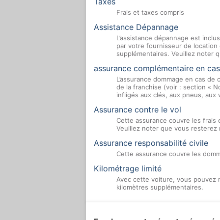
Taxes
Frais et taxes compris
Assistance Dépannage
L’assistance dépannage est inclus
par votre fournisseur de location
supplémentaires. Veuillez noter q
assurance complémentaire en cas
L’assurance dommage en cas de co
de la franchise (voir : section «
infligés aux clés, aux pneus, aux 
Assurance contre le vol
Cette assurance couvre les frais 
Veuillez noter que vous resterez 
Assurance responsabilité civile
Cette assurance couvre les domma
Kilométrage limité
Avec cette voiture, vous pouvez r
kilomètres supplémentaires.