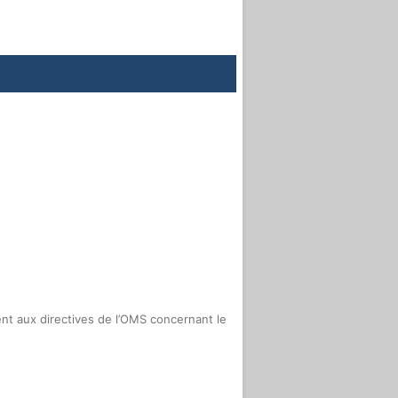
t aux directives de l’OMS concernant le