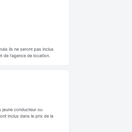
is ils ne seront pas inclus
t de l'agence de location.
ais jeune conducteur ou
nt inclus dans le prix de la