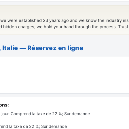
, Italie — Réservez en ligne
ons:
r jour. Comprend la taxe de 22 %; Sur demande
rend la taxe de 22 %; Sur demande