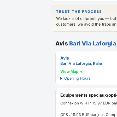
Avis
Bari Via Laforgia
Avis
Bari Via Laforgia, Italie
View Map →
Opening Hours
Équipements spéciaux/opti
Connexion Wi-Fi : 15.97 EUR pa
GPS : 18.93 EUR par jour. Comp