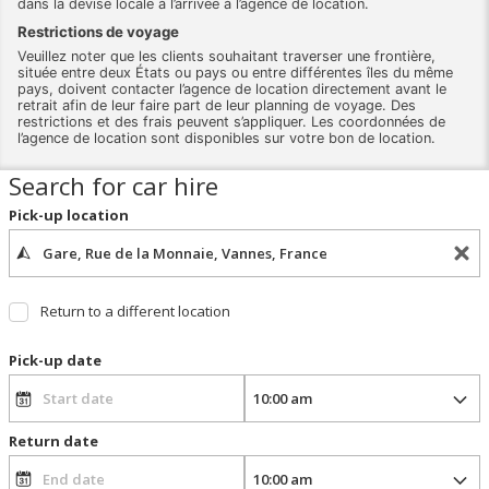
dans la devise locale à l’arrivée à l’agence de location.
Restrictions de voyage
Veuillez noter que les clients souhaitant traverser une frontière,
située entre deux États ou pays ou entre différentes îles du même
pays, doivent contacter l’agence de location directement avant le
retrait afin de leur faire part de leur planning de voyage. Des
restrictions et des frais peuvent s’appliquer. Les coordonnées de
l’agence de location sont disponibles sur votre bon de location.
Search for car hire
Pick-up location
Return to a different location
Pick-up date
Return date